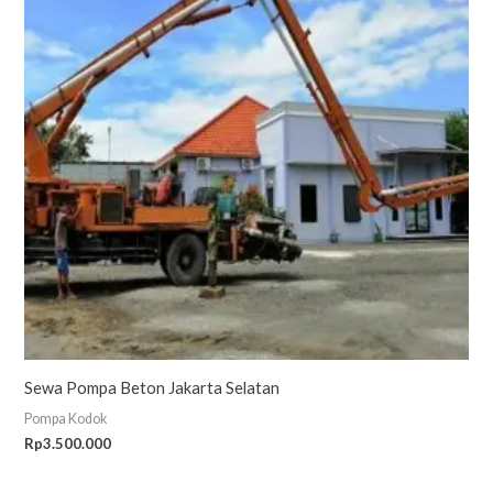
Sewa Pompa Beton Jakarta Selatan
Pompa Kodok
Rp
3.500.000