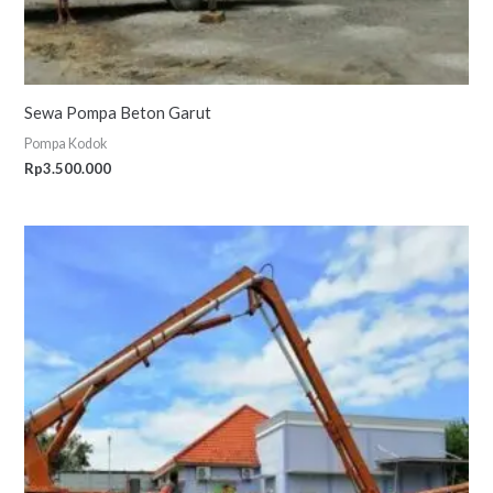
Sewa Pompa Beton Garut
Pompa Kodok
Rp
3.500.000