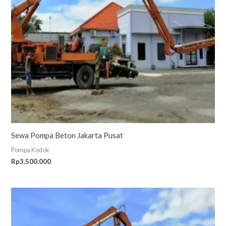
Sewa Pompa Beton Jakarta Pusat
Pompa Kodok
Rp
3.500.000