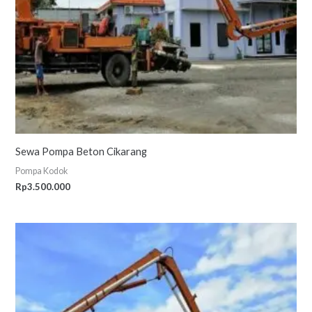
Sewa Pompa Beton Cikarang
Pompa Kodok
Rp
3.500.000