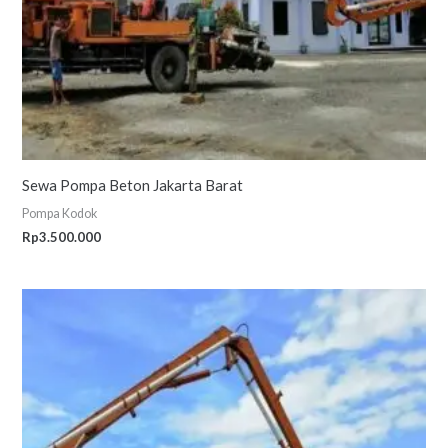
Sewa Pompa Beton Jakarta Barat
Pompa Kodok
Rp
3.500.000