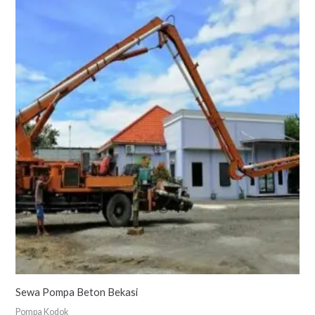
Sewa Pompa Beton Bekasi
Pompa Kodok