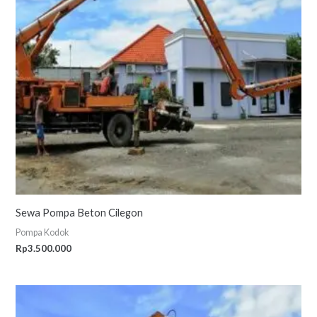
Sewa Pompa Beton Cilegon
Pompa Kodok
Rp
3.500.000