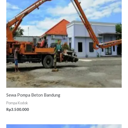
Sewa Pompa Beton Bandung
Pompa Kodok
Rp
3.500.000