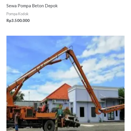
Sewa Pompa Beton Depok
Pompa Kodok
Rp
3.500.000