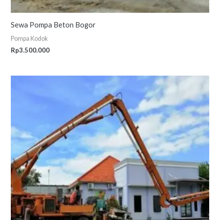
Sewa Pompa Beton Bogor
Pompa Kodok
Rp
3.500.000